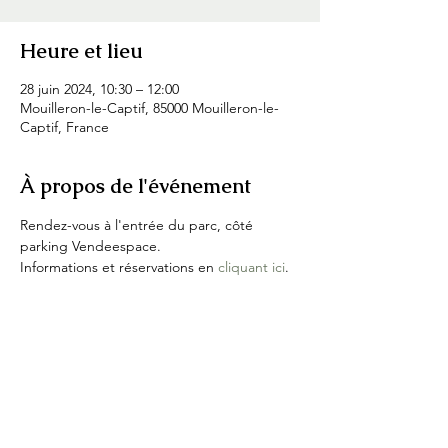
Heure et lieu
28 juin 2024, 10:30 – 12:00
Mouilleron-le-Captif, 85000 Mouilleron-le-
Captif, France
À propos de l'événement
Rendez-vous à l'entrée du parc, côté 
parking Vendeespace.
Informations et réservations en 
cliquant ici
.
Partager cet événement