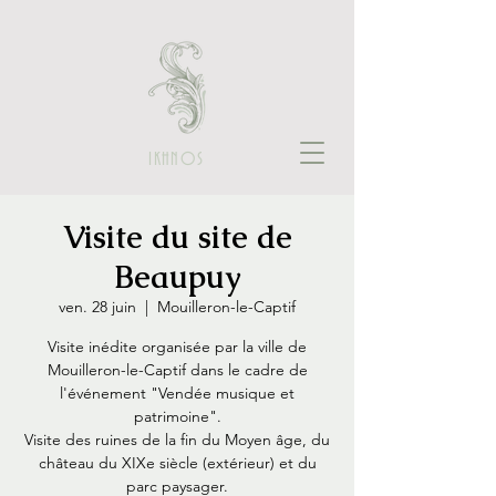
IKHNOS
Visite du site de
Beaupuy
ven. 28 juin
  |  
Mouilleron-le-Captif
Visite inédite organisée par la ville de
Mouilleron-le-Captif dans le cadre de
l'événement "Vendée musique et
patrimoine".
Visite des ruines de la fin du Moyen âge, du
château du XIXe siècle (extérieur) et du
parc paysager.