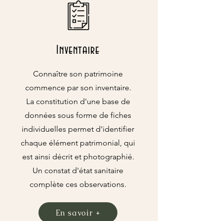
Inventaire
Connaître son patrimoine
commence par son inventaire.
La constitution d'une base de
données sous forme de fiches
individuelles permet d'identifier
chaque élément patrimonial, qui
est ainsi décrit et photographié.
Un constat d'état sanitaire
complète ces observations.
En savoir +