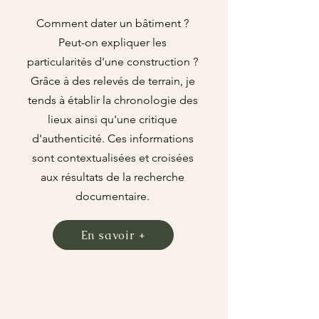
Comment dater un bâtiment ?
Peut-on expliquer les
particularités d'une construction ?
Grâce à des relevés de terrain, je
tends à établir la chronologie des
lieux ainsi qu'une critique
d'authenticité.
Ces informations
sont contextualisées et croisées
aux résultats de la recherche
documentaire.
En savoir +