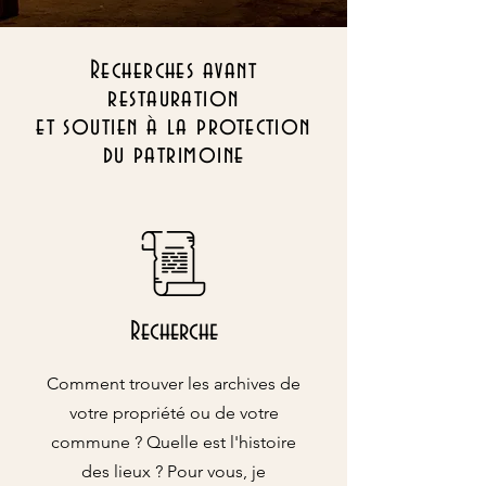
Recherches avant
restauration
et soutien à la protection
du patrimoine
Recherche
Comment trouver les archives de
votre propriété ou de votre
commune ? Quelle est l'histoire
des lieux ? Pour vous, je