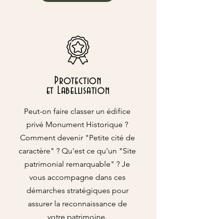
Protection
et Labellisation
Peut-on faire classer un édifice
privé Monument Historique ?
Comment devenir "Petite cité de
caractère" ? Qu'est ce qu'un "Site
patrimonial remarquable" ? Je
vous accompagne dans ces
démarches stratégiques
pour
assurer la reconnaissance de
votre patrimoine.