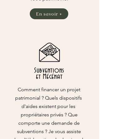
En savoir +
Subventions
et Mécénat
Comment financer un projet
patrimonial ? Quels dispositifs
d'aides existent pour les
propriétaires privés ? Que
comporte une demande de
subventions ? Je vous assiste