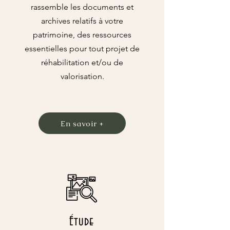
rassemble les documents et
archives relatifs à votre
patrimoine, des ressources
essentielles pour tout projet de
réhabilitation et/ou de
valorisation.
En savoir +
Étude