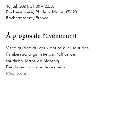
16 juil. 2024, 21:30 – 22:30
Rocheservière, Pl. de la Mairie, 85620
Rocheservière, France
À propos de l'événement
Visite guidée du vieux bourg à la lueur des 
flambeaux, organisée par l'office de 
tourisme Terres de Montaigu.
Rendez-vous place de la mairie.
Réservez ici
.
Partager cet événement