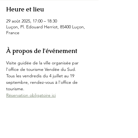
Heure et lieu
29 août 2025, 17:00 – 18:30
Luçon, Pl. Edouard Herriot, 85400 Luçon,
France
À propos de l'événement
Visite guidée de la ville organisée par 
l'office de tourisme Vendée du Sud.
Tous les vendredis du 4 juillet au 19 
septembre, rendez-vous à l'office de 
tourisme.
Réservation obligatoire ici
Partager cet événement