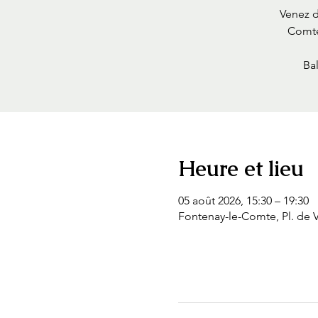
Venez d
Comte
Bal
Heure et lieu
05 août 2026, 15:30 – 19:30
Fontenay-le-Comte, Pl. de 