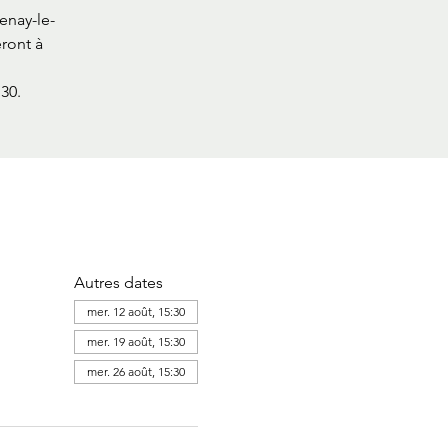
enay-le-
ront à
30.
Autres dates
mer. 12 août, 15:30
mer. 19 août, 15:30
mer. 26 août, 15:30