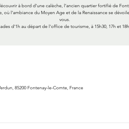
écouvrir à bord d’une calèche, l’ancien quartier fortifié de Font
, où l’ambiance du Moyen Age et de la Renaissance se dévoile
vous.
ades d'1h au départ de l'office de tourisme, à 15h30, 17h et 18h
Verdun, 85200 Fontenay-le-Comte, France